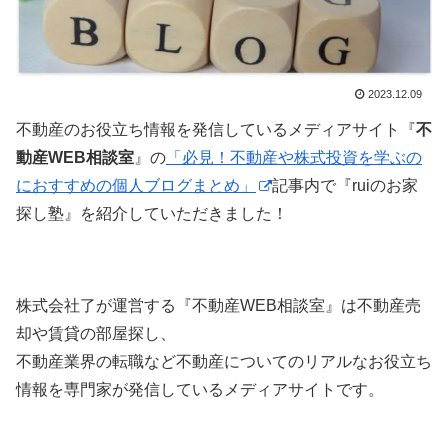
2023.12.09
不動産のお役立ち情報を発信しているメディアサイト『
不
動産WEB相談室
』の
「必見！不動産や株式投資を学ぶの
におすすめの個人ブログまとめ」
記事内で『ruiのお家
探し塾』を紹介していただきました！
株式会社了が運営する『不動産WEB相談室』は不動産売
却や賃貸の部屋探し、
不動産業界の転職など不動産についてのリアルなお役立ち
情報を専門家が発信しているメディアサイトです。