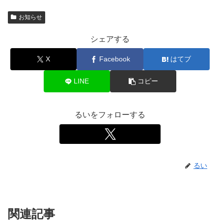
お知らせ
シェアする
X
Facebook
はてブ
LINE
コピー
るいをフォローする
るい
関連記事