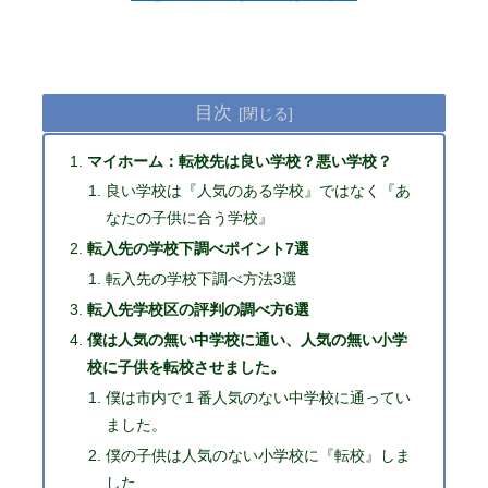
目次
マイホーム：転校先は良い学校？悪い学校？
良い学校は『人気のある学校』ではなく『あ
なたの子供に合う学校』
転入先の学校下調べポイント7選
転入先の学校下調べ方法3選
転入先学校区の評判の調べ方6選
僕は人気の無い中学校に通い、人気の無い小学
校に子供を転校させました。
僕は市内で１番人気のない中学校に通ってい
ました。
僕の子供は人気のない小学校に『転校』しま
した