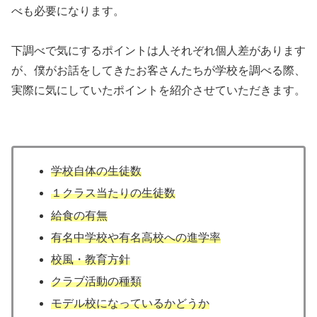
べも必要になります。
下調べで気にするポイントは人それぞれ個人差があります
が、僕がお話をしてきたお客さんたちが学校を調べる際、
実際に気にしていたポイントを紹介させていただきます。
学校自体の生徒数
１クラス当たりの生徒数
給食の有無
有名中学校や有名高校への進学率
校風・教育方針
クラブ活動の種類
モデル校になっているかどうか