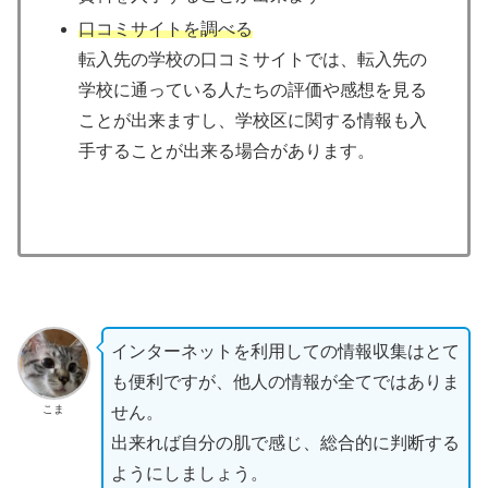
口コミサイトを調べる
転入先の学校の口コミサイトでは、転入先の
学校に通っている人たちの評価や感想を見る
ことが出来ますし、学校区に関する情報も入
手することが出来る場合があります。
インターネットを利用しての情報収集はとて
も便利ですが、他人の情報が全てではありま
こま
せん。
出来れば自分の肌で感じ、総合的に判断する
ようにしましょう。