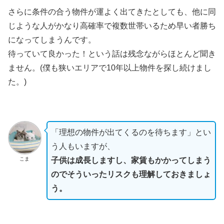
さらに条件の合う物件が運よく出てきたとしても、他に同
じような人がかなり高確率で複数世帯いるため早い者勝ち
になってしまうんです。
待っていて良かった！という話は残念ながらほとんど聞き
ません。(僕も狭いエリアで10年以上物件を探し続けまし
た。)
「理想の物件が出てくるのを待ちます」とい
う人もいますが、
こま
子供は成長しますし、家賃もかかってしまう
のでそういったリスクも理解しておきましょ
う。