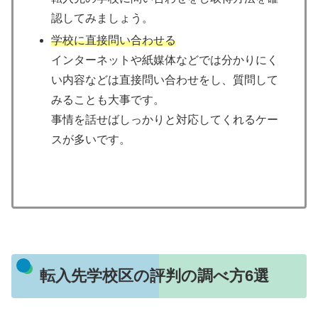
認してみましょう。
学校に直接問い合わせる
インターネットや紙媒体などでは分かりにく
い内容などは直接問い合わせをし、質問して
みることも大事です。
事情を話せばしっかりと対応してくれるケー
スが多いです。
転入先学校区の評判の調べ方6選