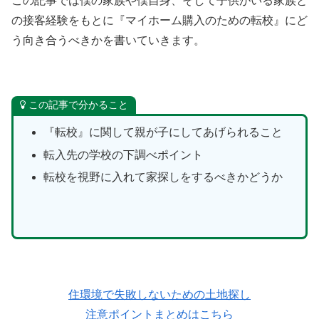
この記事では僕の家族や僕自身、そして子供がいる家族と
の接客経験をもとに『マイホーム購入のための転校』にど
う向き合うべきかを書いていきます。
この記事で分かること
『転校』に関して親が子にしてあげられること
転入先の学校の下調べポイント
転校を視野に入れて家探しをするべきかどうか
住環境で失敗しないための土地探し
注意ポイントまとめはこちら