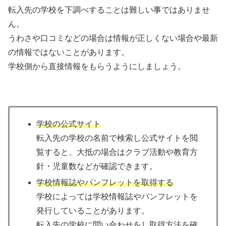
転入先の学校を下調べすることは難しい事ではありませ
ん。
うわさや口コミなどの場合は情報が正しくない場合や最新
の情報ではないことがあります。
学校側から直接情報をもらうようにしましょう。
学校の公式サイト
転入先の学校の名前で検索し公式サイトを閲
覧すると、大抵の場合はクラブ活動や教育方
針・児童数などが確認できます。
学校情報誌やパンフレットを取得する
学校によっては学校情報誌やパンフレットを
発行していることがあります。
転入先の学校に問い合わせをし取得方法を確