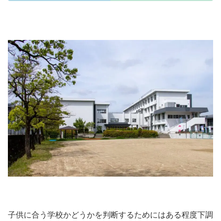
子供に合う学校かどうかを判断するためにはある程度下調