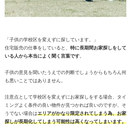
「子供の学校区を変えずに探しています。」
住宅販売の仕事をしていると、
特に長期間お家探しをして
いる人から本当によく聞く言葉です
。
子供の意見を聞いたうえでの判断でしょうからもちろん何
も悪いことではありません。
注意点として学校区を変えずにお家探しをする場合、タイ
ミングよく条件の良い物件が見つかれば良いのですが、そ
うでない場合は
エリアがかなり限定されてしまう為、お家
探しが長期化してしまう可能性は高くなってしまいます。