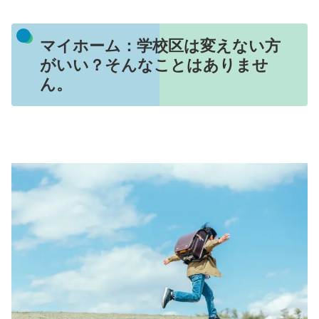
マイホーム：学校区は変えない方
がいい？そんなことはありませ
ん。