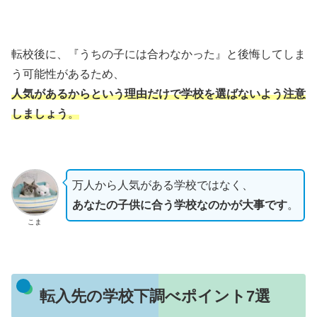
転校後に、『うちの子には合わなかった』と後悔してしま
う可能性があるため、
人気があるからという理由だけで学校を選ばないよう注意
しましょう
。
万人から人気がある学校ではなく、
あなたの子供に合う学校なのかが大事です
。
こま
転入先の学校下調べポイント7選