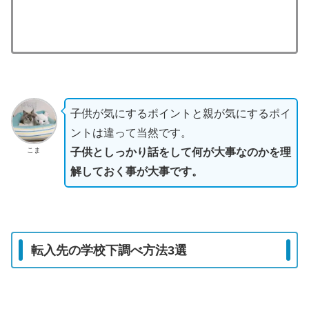
子供が気にするポイントと親が気にするポイ
ントは違って当然です。
こま
子供としっかり話をして何が大事なのかを理
解しておく事が大事です。
転入先の学校下調べ方法3選