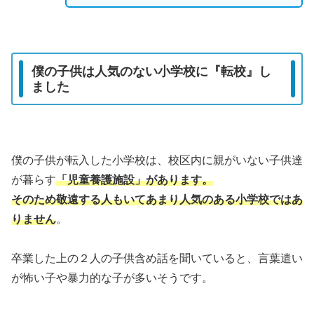
僕の子供は人気のない小学校に『転校』し
ました
僕の子供が転入した小学校は、校区内に親がいない子供達
が暮らす
「児童養護施設」があります。
そのため敬遠する人もいてあまり人気のある小学校ではあ
りません
。
卒業した上の２人の子供含め話を聞いていると、言葉遣い
が怖い子や暴力的な子が多いそうです。