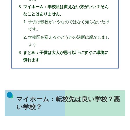
マイホーム：学校区は変えない方がいい？そん
なことはありません。
子供は転校がいやなのではなく知らないだけ
です。
学校区を変えるかどうかの決断は親がしまし
ょう
まとめ：子供は大人が思う以上にすぐに環境に
慣れます
マイホーム：転校先は良い学校？悪
い学校？