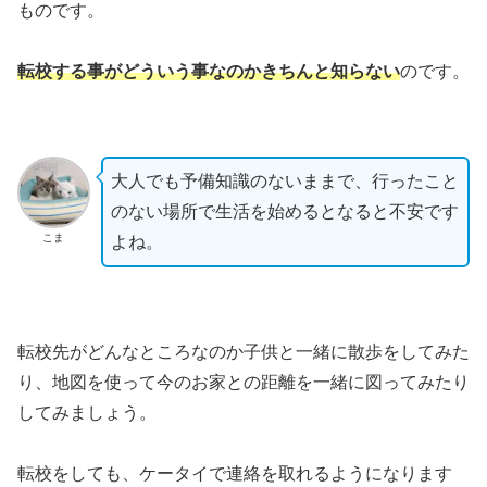
ものです。
転校する事がどういう事なのかきちんと知らない
のです。
大人でも予備知識のないままで、行ったこと
のない場所で生活を始めるとなると不安です
こま
よね。
転校先がどんなところなのか子供と一緒に散歩をしてみた
り、地図を使って今のお家との距離を一緒に図ってみたり
してみましょう。
転校をしても、ケータイで連絡を取れるようになります