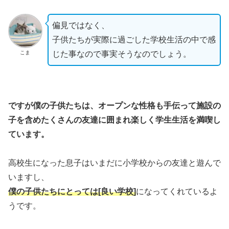
偏見ではなく、
子供たちが実際に過ごした学校生活の中で感
こま
じた事なので事実そうなのでしょう。
ですが僕の子供たちは、オープンな性格も手伝って施設の
子を含めたくさんの友達に囲まれ楽しく学生生活を満喫し
ています。
高校生になった息子はいまだに小学校からの友達と遊んで
いますし、
僕の子供たちにとっては[良い学校]
になってくれているよ
うです。