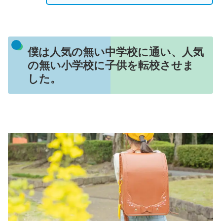
僕は人気の無い中学校に通い、人気
の無い小学校に子供を転校させま
した。