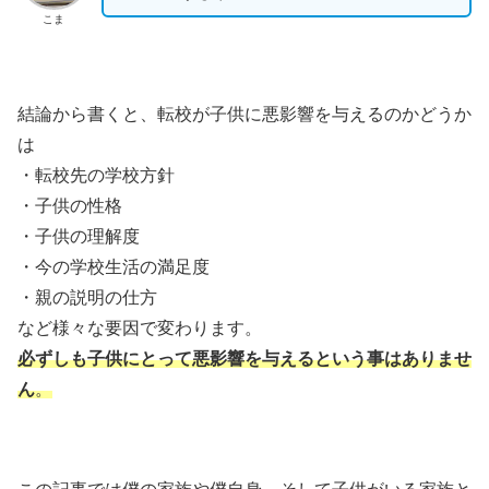
こま
結論から書くと、転校が子供に悪影響を与えるのかどうか
は
・転校先の学校方針
・子供の性格
・子供の理解度
・今の学校生活の満足度
・親の説明の仕方
など様々な要因で変わります。
必ずしも子供にとって悪影響を与えるという事はありませ
ん
。