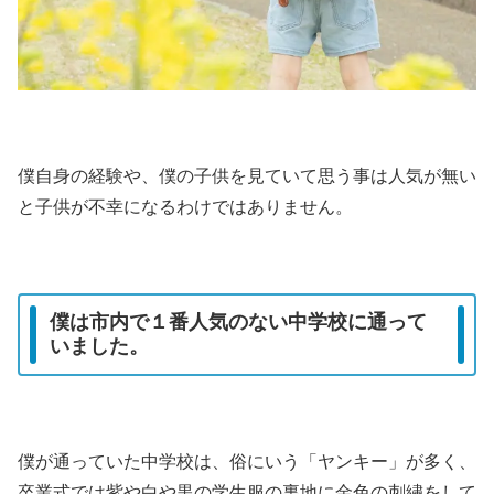
僕自身の経験や、僕の子供を見ていて思う事は人気が無い
と子供が不幸になるわけではありません。
僕は市内で１番人気のない中学校に通って
いました。
僕が通っていた中学校は、俗にいう「ヤンキー」が多く、
卒業式では紫や白や黒の学生服の裏地に金色の刺繡をして