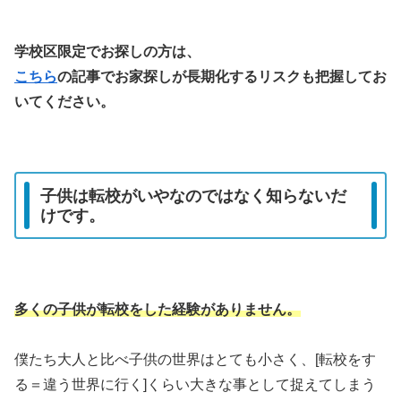
学校区限定でお探しの方は、
こちら
の記事でお家探しが長期化するリスクも把握してお
いてください。
子供は転校がいやなのではなく知らないだ
けです。
多くの子供が転校をした経験がありません。
僕たち大人と比べ子供の世界はとても小さく、[転校をす
る＝違う世界に行く]くらい大きな事として捉えてしまう