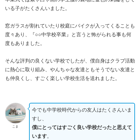
いる子がたくさんいました。
窓ガラスが割れていたり校庭にバイクが入ってくることも
度々あり、『○○中学校卒業』と言うと怖がられる事も何
度もありました。
そんな評判の良くない学校でしたが、僕自身はクラブ活動
に熱心に取り組み、やんちゃな友達ともそうでない友達と
も仲良くし、すごく楽しい学校生活を送れました。
今でも中学校時代からの友人はたくさんいま
すし、
こま
僕にとってはすごく良い学校だったと思えて
います
。