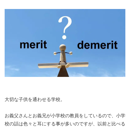
大切な子供を通わせる学校。
お義父さんとお義兄が小学校の教員をしているので、小学
校の話は色々と耳にする事が多いのですが、以前と比べる