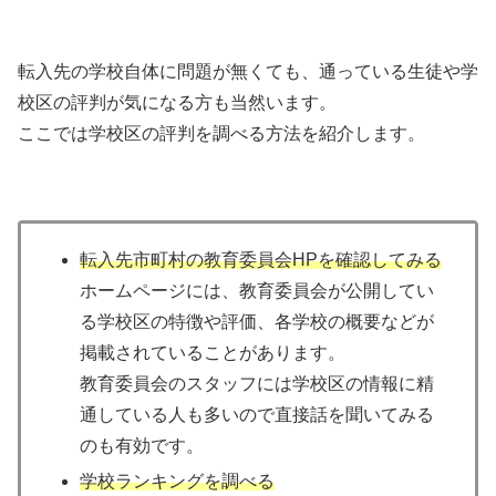
転入先の学校自体に問題が無くても、通っている生徒や学
校区の評判が気になる方も当然います。
ここでは学校区の評判を調べる方法を紹介します。
転入先市町村の教育委員会HPを確認してみる
ホームページには、教育委員会が公開してい
る学校区の特徴や評価、各学校の概要などが
掲載されていることがあります。
教育委員会のスタッフには学校区の情報に精
通している人も多いので直接話を聞いてみる
のも有効です。
学校ランキングを調べる