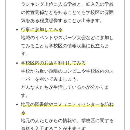
ランキング上位に入る学校と、転入先の学校
の位置関係などを知ることでも学校区の雰囲
気をある程度想像することが出来ます。
行事に参加してみる
地域のイベントやスポーツ大会などに参加し
てみることも学校区の情報収集に役立ちま
す。
学校区内のお店を利用してみる
学校から近い距離のコンビニや学校区内のス
ーパーを覗いてみましょう。
どんな人たちが生活しているかが分かりま
す。
地元の図書館やコミュニティセンターを訪ね
る
地元の人たちからの情報や、学校区に関する
資料を入手することが出来ます